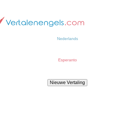
Nederlands
Esperanto