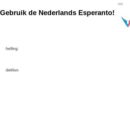
Gebruik de Nederlands Esperanto!
helling
deklivo