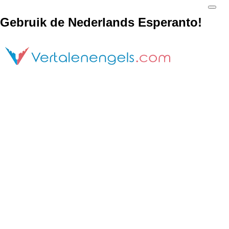
Gebruik de Nederlands Esperanto!