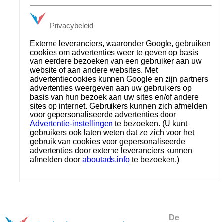
Privacybeleid
Externe leveranciers, waaronder Google, gebruiken
cookies om advertenties weer te geven op basis
van eerdere bezoeken van een gebruiker aan uw
website of aan andere websites. Met
advertentiecookies kunnen Google en zijn partners
advertenties weergeven aan uw gebruikers op
basis van hun bezoek aan uw sites en/of andere
sites op internet. Gebruikers kunnen zich afmelden
voor gepersonaliseerde advertenties door
Advertentie-instellingen
te bezoeken. (U kunt
gebruikers ook laten weten dat ze zich voor het
gebruik van cookies voor gepersonaliseerde
advertenties door externe leveranciers kunnen
afmelden door
aboutads.info
te bezoeken.)
De