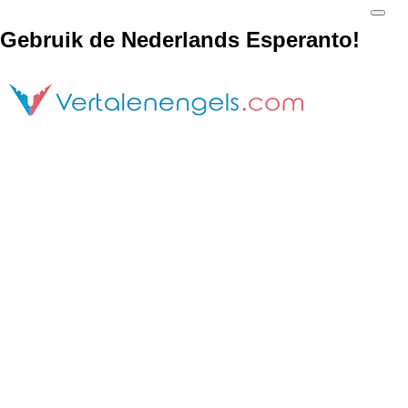
Gebruik de Nederlands Esperanto!