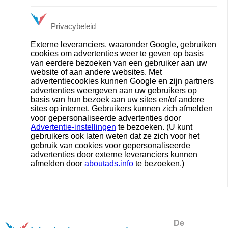
Privacybeleid
Externe leveranciers, waaronder Google, gebruiken
cookies om advertenties weer te geven op basis
van eerdere bezoeken van een gebruiker aan uw
website of aan andere websites. Met
advertentiecookies kunnen Google en zijn partners
advertenties weergeven aan uw gebruikers op
basis van hun bezoek aan uw sites en/of andere
sites op internet. Gebruikers kunnen zich afmelden
voor gepersonaliseerde advertenties door
Advertentie-instellingen
te bezoeken. (U kunt
gebruikers ook laten weten dat ze zich voor het
gebruik van cookies voor gepersonaliseerde
advertenties door externe leveranciers kunnen
afmelden door
aboutads.info
te bezoeken.)
De