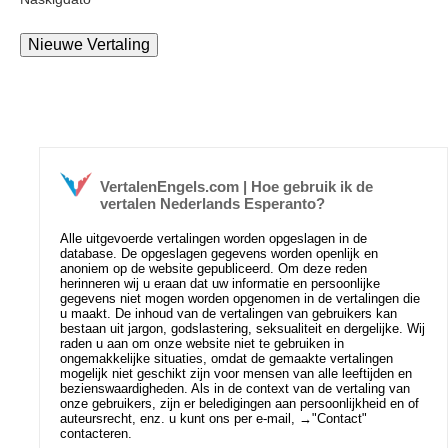
VertalenEngels.com | Hoe gebruik ik de
vertalen Nederlands Esperanto?
Alle uitgevoerde vertalingen worden opgeslagen in de
database. De opgeslagen gegevens worden openlijk en
anoniem op de website gepubliceerd. Om deze reden
herinneren wij u eraan dat uw informatie en persoonlijke
gegevens niet mogen worden opgenomen in de vertalingen die
u maakt. De inhoud van de vertalingen van gebruikers kan
bestaan uit jargon, godslastering, seksualiteit en dergelijke. Wij
raden u aan om onze website niet te gebruiken in
ongemakkelijke situaties, omdat de gemaakte vertalingen
mogelijk niet geschikt zijn voor mensen van alle leeftijden en
bezienswaardigheden. Als in de context van de vertaling van
onze gebruikers, zijn er beledigingen aan persoonlijkheid en of
auteursrecht, enz. u kunt ons per e-mail, →
"Contact"
contacteren.