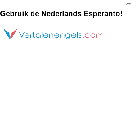
Gebruik de Nederlands Esperanto!