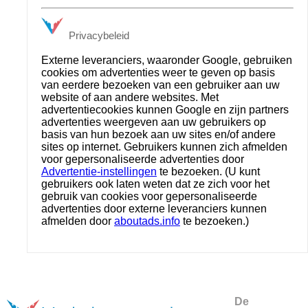
Privacybeleid
Externe leveranciers, waaronder Google, gebruiken
cookies om advertenties weer te geven op basis
van eerdere bezoeken van een gebruiker aan uw
website of aan andere websites. Met
advertentiecookies kunnen Google en zijn partners
advertenties weergeven aan uw gebruikers op
basis van hun bezoek aan uw sites en/of andere
sites op internet. Gebruikers kunnen zich afmelden
voor gepersonaliseerde advertenties door
Advertentie-instellingen
te bezoeken. (U kunt
gebruikers ook laten weten dat ze zich voor het
gebruik van cookies voor gepersonaliseerde
advertenties door externe leveranciers kunnen
afmelden door
aboutads.info
te bezoeken.)
De